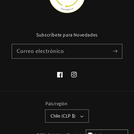
Subscríbete para Novedades
Correo electrónico
Facebook
Instagram
País/región
Chile (CLP $)
Formas