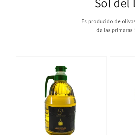
Sol del 
Es producido de oliva
de las primeras