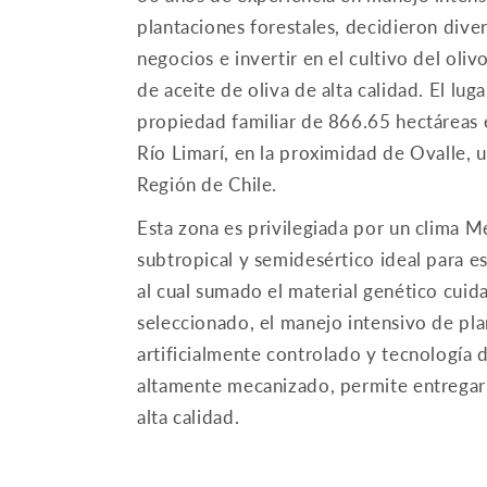
plantaciones forestales, decidieron diver
negocios e invertir en el cultivo del oliv
de aceite de oliva de alta calidad. El lug
propiedad familiar de 866.65 hectáreas e
Río Limarí, en la proximidad de Ovalle, u
Región de Chile.
Esta zona es privilegiada por un clima 
subtropical y semidesértico ideal para es
al cual sumado el material genético cui
seleccionado, el manejo intensivo de pla
artificialmente controlado y tecnología 
altamente mecanizado, permite entregar
alta calidad.