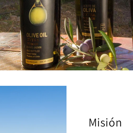
Misión