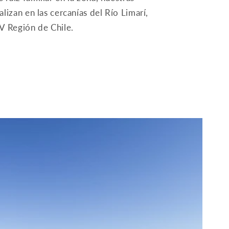
alizan en las cercanías del Río Limarí,
IV Región de Chile.