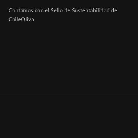
Contamos con el Sello de Sustentabilidad de
ChileOliva