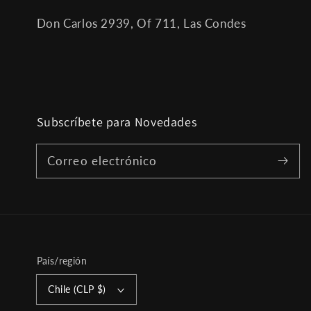
Don Carlos 2939, Of 711, Las Condes
Subscríbete para Novedades
Correo electrónico
País/región
Chile (CLP $)