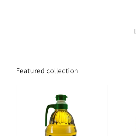
Featured collection