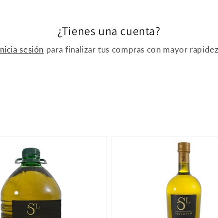
¿Tienes una cuenta?
Inicia sesión
para finalizar tus compras con mayor rapidez